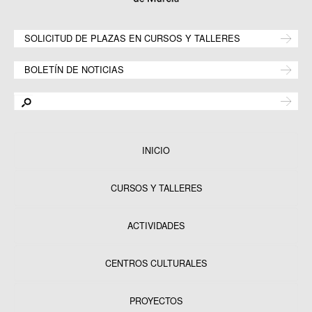
SOLICITUD DE PLAZAS EN CURSOS Y TALLERES
BOLETÍN DE NOTICIAS
INICIO
CURSOS Y TALLERES
ACTIVIDADES
CENTROS CULTURALES
Equipamientos
PROYECTOS