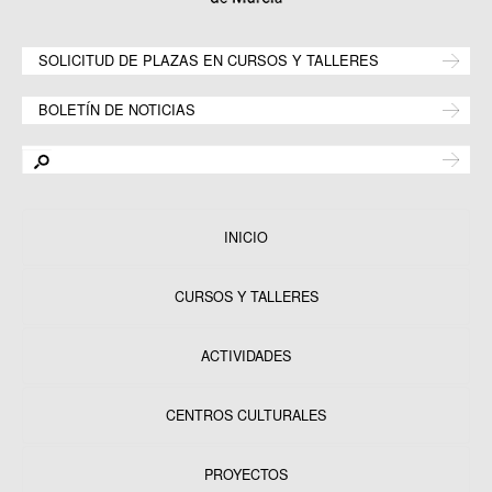
SOLICITUD DE PLAZAS EN CURSOS Y TALLERES
BOLETÍN DE NOTICIAS
INICIO
CURSOS Y TALLERES
ACTIVIDADES
CENTROS CULTURALES
Equipamientos
PROYECTOS