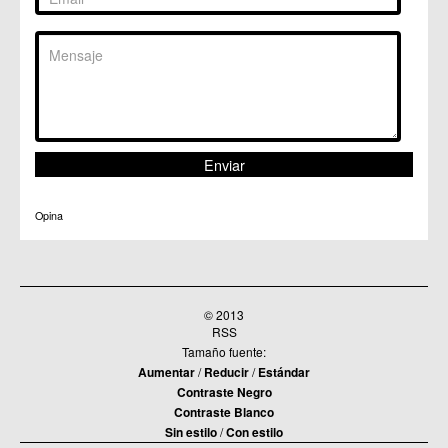
Opina
© 2013
RSS
Tamaño fuente:
Aumentar
/
Reducir
/
Estándar
Contraste Negro
Contraste Blanco
Sin estilo
/
Con estilo