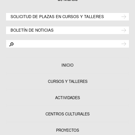
SOLICITUD DE PLAZAS EN CURSOS Y TALLERES
BOLETÍN DE NOTICIAS
INICIO
CURSOS Y TALLERES
ACTIVIDADES
CENTROS CULTURALES
Equipamientos
PROYECTOS