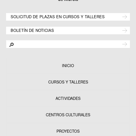
SOLICITUD DE PLAZAS EN CURSOS Y TALLERES
BOLETÍN DE NOTICIAS
INICIO
CURSOS Y TALLERES
ACTIVIDADES
CENTROS CULTURALES
Equipamientos
PROYECTOS