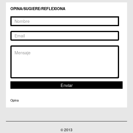
OPINA/SUGIERE/REFLEXIONA
Opina
© 2013