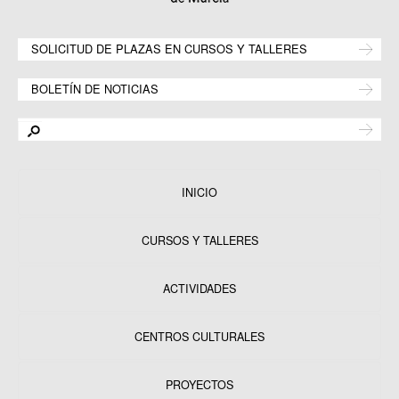
SOLICITUD DE PLAZAS EN CURSOS Y TALLERES
BOLETÍN DE NOTICIAS
INICIO
CURSOS Y TALLERES
ACTIVIDADES
CENTROS CULTURALES
Equipamientos
PROYECTOS