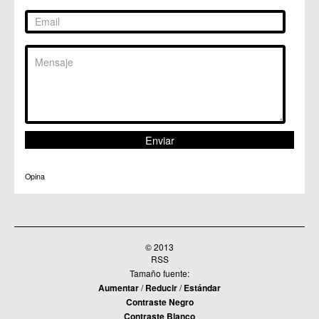
Opina
© 2013
RSS
Tamaño fuente:
Aumentar
/
Reducir
/
Estándar
Contraste Negro
Contraste Blanco