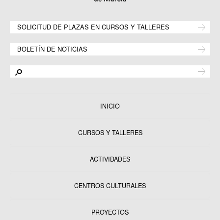
SOLICITUD DE PLAZAS EN CURSOS Y TALLERES
BOLETÍN DE NOTICIAS
INICIO
CURSOS Y TALLERES
ACTIVIDADES
CENTROS CULTURALES
Equipamientos
PROYECTOS