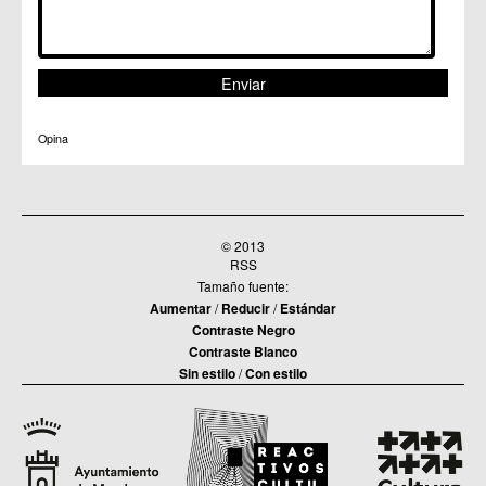
Opina
© 2013
RSS
Tamaño fuente:
Aumentar
/
Reducir
/
Estándar
Contraste Negro
Contraste Blanco
Sin estilo
/
Con estilo