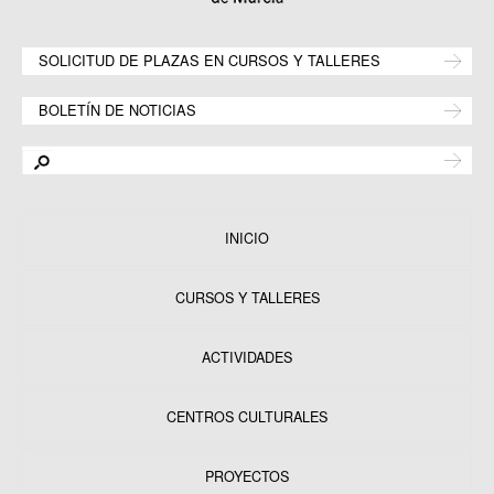
SOLICITUD DE PLAZAS EN CURSOS Y TALLERES
BOLETÍN DE NOTICIAS
INICIO
CURSOS Y TALLERES
ACTIVIDADES
CENTROS CULTURALES
Equipamientos
PROYECTOS