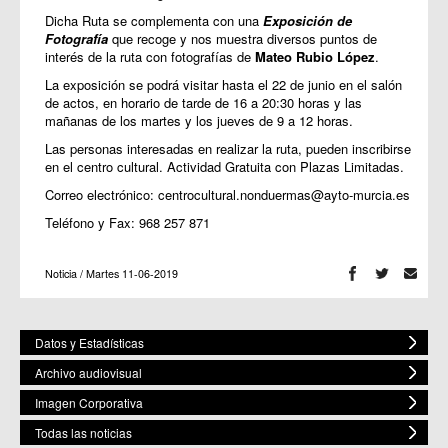
Dicha Ruta se complementa con una
Exposición de
Fotografía
que recoge y nos muestra diversos puntos de
interés de la ruta con fotografías de
Mateo Rubio López
.
La exposición se podrá visitar hasta el 22 de junio en el salón
de actos, en horario de tarde de 16 a 20:30 horas y las
mañanas de los martes y los jueves de 9 a 12 horas.
Las personas interesadas en realizar la ruta, pueden inscribirse
en el centro cultural. Actividad Gratuita con Plazas Limitadas.
Correo electrónico: centrocultural.nonduermas@ayto-murcia.es
Teléfono y Fax: 968 257 871
Noticia / Martes 11-06-2019
Datos y Estadísticas
Archivo audiovisual
Imagen Corporativa
Todas las noticias