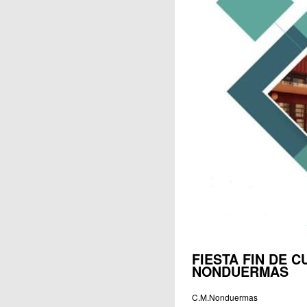
Publicaciones
FIESTA FIN DE 
NONDUERMAS
C.M.Nonduermas