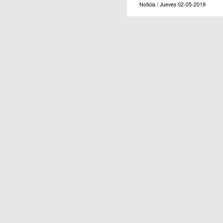
Noticia / Jueves 02-05-2019