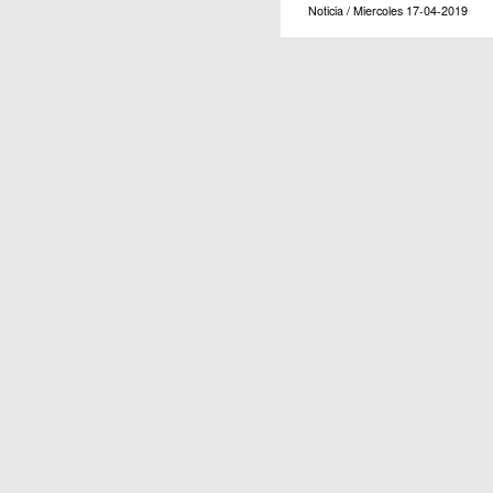
Noticia / Miercoles 17-04-2019