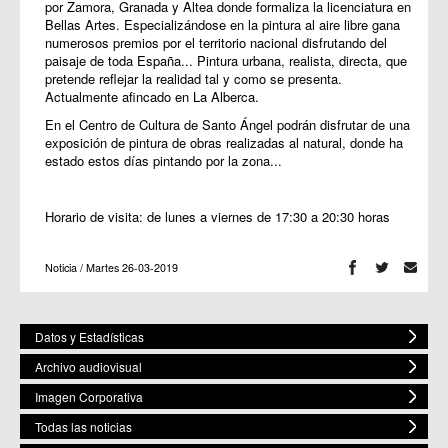
por Zamora, Granada y Altea donde formaliza la licenciatura en
Bellas Artes. Especializándose en la pintura al aire libre gana
numerosos premios por el territorio nacional disfrutando del
paisaje de toda España... Pintura urbana, realista, directa, que
pretende reflejar la realidad tal y como se presenta.
Actualmente afincado en La Alberca.
En el Centro de Cultura de Santo Ángel podrán disfrutar de una
exposición de pintura de obras realizadas al natural, donde ha
estado estos días pintando por la zona...
Horario de visita: de lunes a viernes de 17:30 a 20:30 horas
Noticia / Martes 26-03-2019
Datos y Estadísticas
Archivo audiovisual
Imagen Corporativa
Todas las noticias