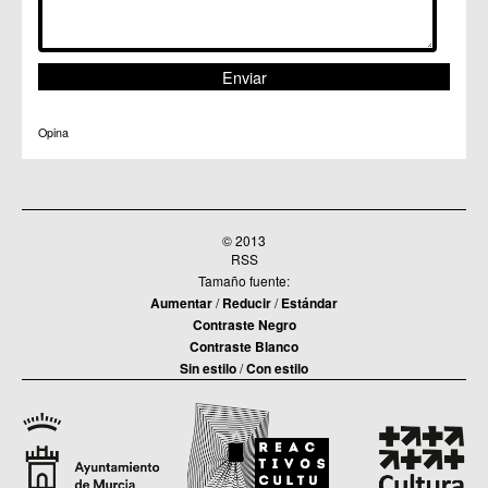
Opina
© 2013
RSS
Tamaño fuente:
Aumentar
/
Reducir
/
Estándar
Contraste Negro
Contraste Blanco
Sin estilo
/
Con estilo