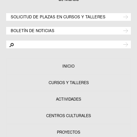
SOLICITUD DE PLAZAS EN CURSOS Y TALLERES
BOLETÍN DE NOTICIAS
INICIO
CURSOS Y TALLERES
ACTIVIDADES
CENTROS CULTURALES
Equipamientos
PROYECTOS