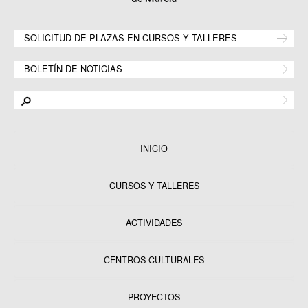
SOLICITUD DE PLAZAS EN CURSOS Y TALLERES
BOLETÍN DE NOTICIAS
INICIO
CURSOS Y TALLERES
ACTIVIDADES
CENTROS CULTURALES
Equipamientos
PROYECTOS