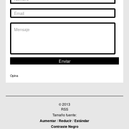
Opina
© 2013
RSS
Tamaño fuente:
Aumentar
/
Reducir
/
Estándar
Contraste Negro