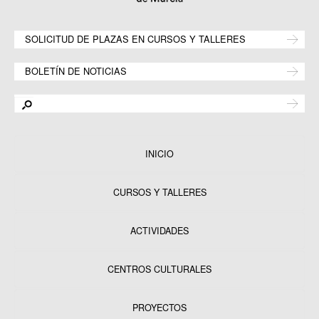
SOLICITUD DE PLAZAS EN CURSOS Y TALLERES
BOLETÍN DE NOTICIAS
INICIO
CURSOS Y TALLERES
ACTIVIDADES
CENTROS CULTURALES
Equipamientos
PROYECTOS