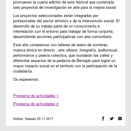
promueven la cuarta edición de este festival que contempla
seis proyectos de investigación en arte para la mejora social.
Los proyectos seleccionados están integrados por
profesionales del sector artístico y de la intervención social. El
desarrollo de su trabajo parte de un conocimiento e
interrelación con el entorno para trabajar de forma conjunta,
desarrollando acciones participativas con arte comunitario.
Este año contaremos con talleres de teatro de sombras,
música étnica en directo , arte urbano, fotografía, audiovisual,
performance y poesía colectiva, que inundarán las calles y
diferentes espacios de la pedanía de Beniaján para lograr un
mayor impacto social en el territorio con la participación de la
ciudadanía.
Os esperamos.
Programa de actividades 1
Programa de actividades 2
Noticia / Sabado 25-11-2017