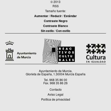
© 2013
RSS
Tamaño fuente:
Aumentar
/
Reducir
/
Estándar
Contraste Negro
Contraste Blanco
Sin estilo
/
Con estilo
Ayuntamiento de Murcia.
Glorieta de España, 1.30004 Murcia España
Tel. 968 35 86 00
Fax. 968 35 86 26
Contacto
Aviso Legal
Política de privacidad