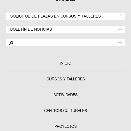
SOLICITUD DE PLAZAS EN CURSOS Y TALLERES
BOLETÍN DE NOTICIAS
INICIO
CURSOS Y TALLERES
ACTIVIDADES
CENTROS CULTURALES
Equipamientos
PROYECTOS