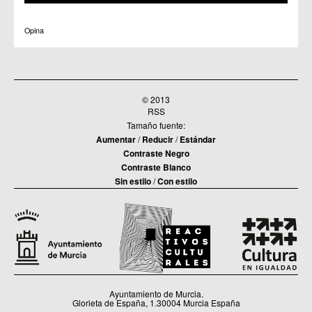
Opina
© 2013
RSS
Tamaño fuente:
Aumentar
/
Reducir
/
Estándar
Contraste Negro
Contraste Blanco
Sin estilo
/
Con estilo
Ayuntamiento de Murcia.
Glorieta de España, 1.30004 Murcia España