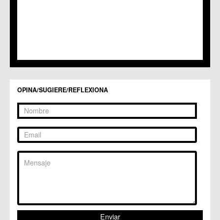
OPINA/SUGIERE/REFLEXIONA