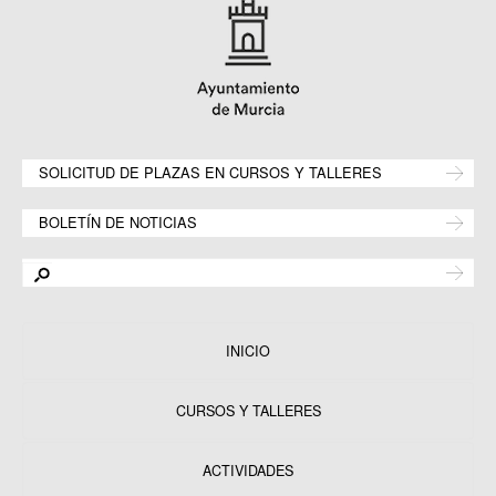
SOLICITUD DE PLAZAS EN CURSOS Y TALLERES
BOLETÍN DE NOTICIAS
INICIO
CURSOS Y TALLERES
ACTIVIDADES