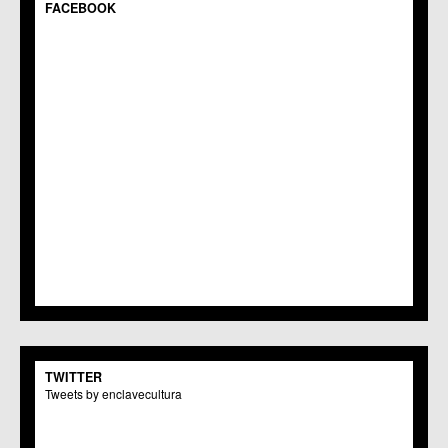
FACEBOOK
TWITTER
Tweets by enclavecultura