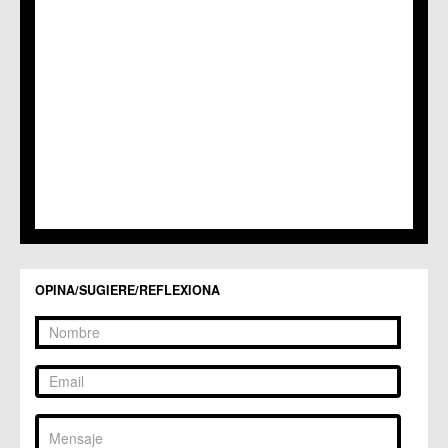
OPINA/SUGIERE/REFLEXIONA