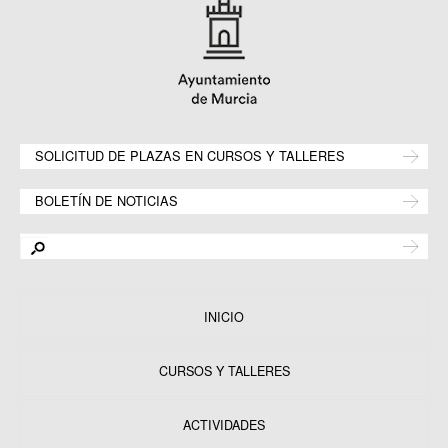
SOLICITUD DE PLAZAS EN CURSOS Y TALLERES
BOLETÍN DE NOTICIAS
INICIO
CURSOS Y TALLERES
ACTIVIDADES