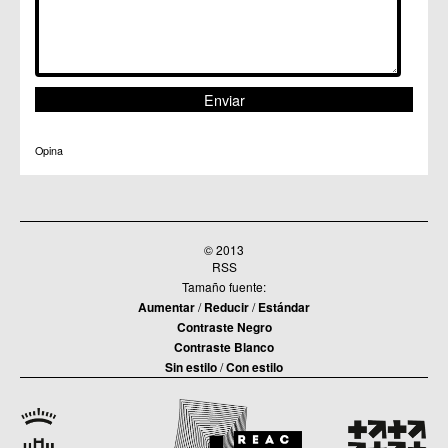
Opina
© 2013
RSS
Tamaño fuente:
Aumentar
/
Reducir
/
Estándar
Contraste Negro
Contraste Blanco
Sin estilo
/
Con estilo