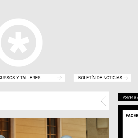
CURSOS Y TALLERES
BOLETÍN DE NOTICIAS
Volver a
FACE