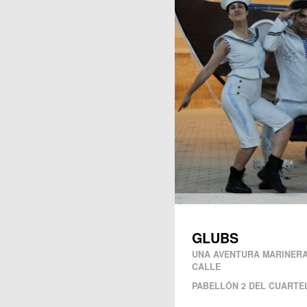
Publicaciones
GLUBS
UNA AVENTURA MARINERA
CALLE
PABELLÓN 2 DEL CUARTEL