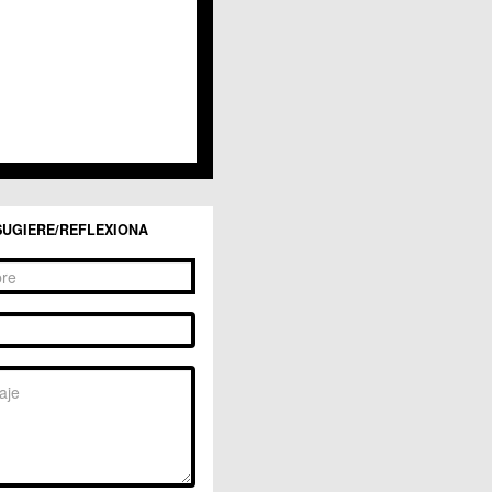
SUGIERE/REFLEXIONA