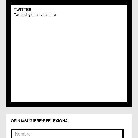
TWITTER
Tweets by enclavecultura
OPINA/SUGIERE/REFLEXIONA