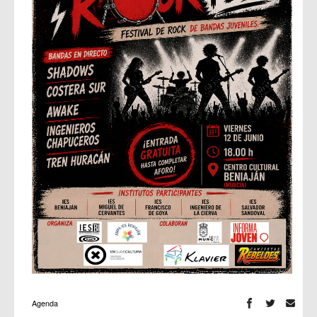
Agenda