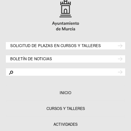
SOLICITUD DE PLAZAS EN CURSOS Y TALLERES
BOLETÍN DE NOTICIAS
INICIO
CURSOS Y TALLERES
ACTIVIDADES