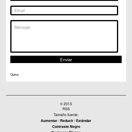
Opina
© 2013
RSS
Tamaño fuente:
Aumentar
/
Reducir
/
Estándar
Contraste Negro