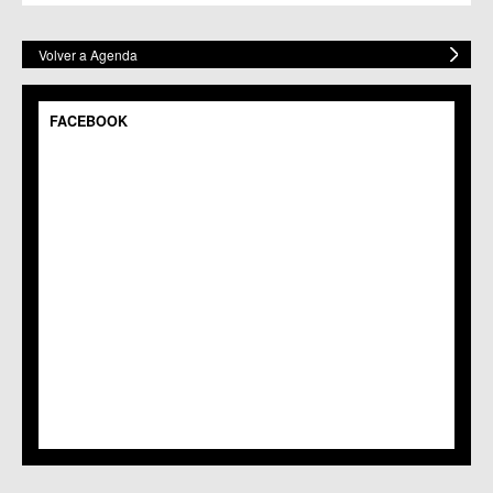
Volver a Agenda
FACEBOOK