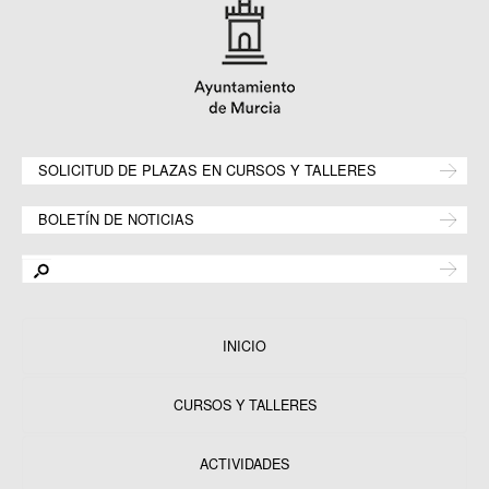
SOLICITUD DE PLAZAS EN CURSOS Y TALLERES
BOLETÍN DE NOTICIAS
INICIO
CURSOS Y TALLERES
ACTIVIDADES