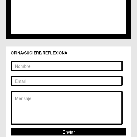
OPINA/SUGIERE/REFLEXIONA