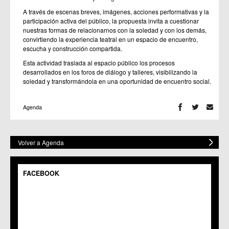
A través de escenas breves, imágenes, acciones performativas y la
participación activa del público, la propuesta invita a cuestionar
nuestras formas de relacionarnos con la soledad y con los demás,
convirtiendo la experiencia teatral en un espacio de encuentro,
escucha y construcción compartida.
Esta actividad traslada al espacio público los procesos
desarrollados en los foros de diálogo y talleres, visibilizando la
soledad y transformándola en una oportunidad de encuentro social.
Agenda
Volver a Agenda
FACEBOOK