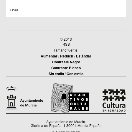
Opina
© 2013
RSS
Tamaño fuente:
Aumentar
/
Reducir
/
Estándar
Contraste Negro
Contraste Blanco
Sin estilo
/
Con estilo
Ayuntamiento de Murcia.
Glorieta de España, 1.30004 Murcia España