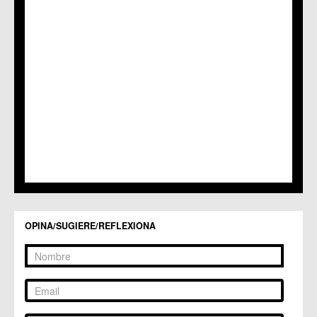
OPINA/SUGIERE/REFLEXIONA