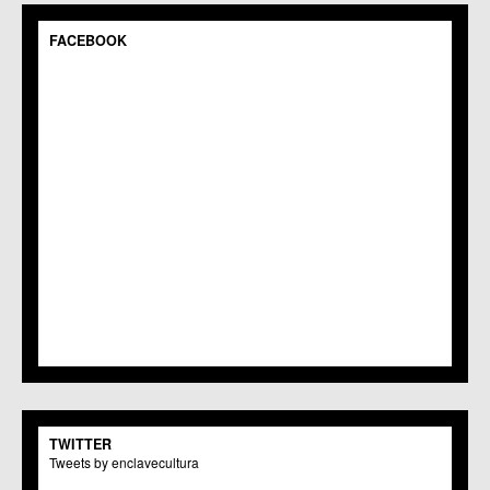
FACEBOOK
TWITTER
Tweets by enclavecultura