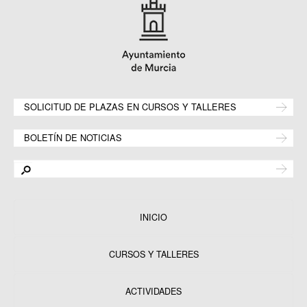
SOLICITUD DE PLAZAS EN CURSOS Y TALLERES
BOLETÍN DE NOTICIAS
INICIO
CURSOS Y TALLERES
ACTIVIDADES