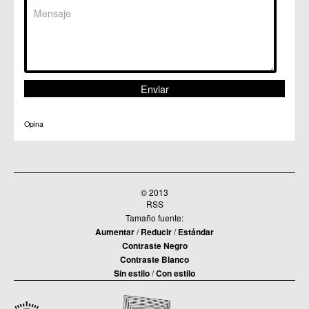
Opina
© 2013
RSS
Tamaño fuente:
Aumentar
/
Reducir
/
Estándar
Contraste Negro
Contraste Blanco
Sin estilo
/
Con estilo