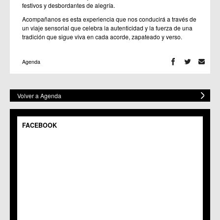
festivos y desbordantes de alegría.
Acompañanos es esta experiencia que nos conducirá a través de
un viaje sensorial que celebra la autenticidad y la fuerza de una
tradición que sigue viva en cada acorde, zapateado y verso.
Agenda
Volver a Agenda
FACEBOOK