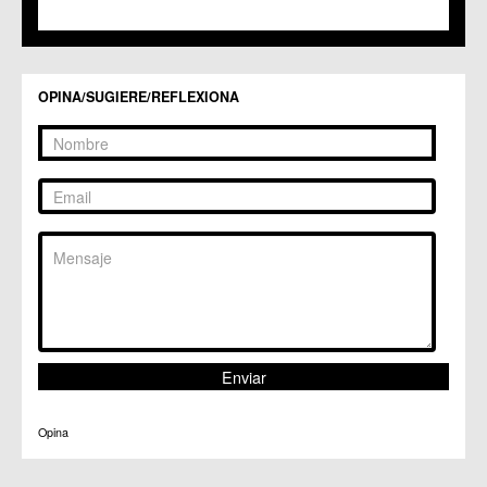
OPINA/SUGIERE/REFLEXIONA
Opina