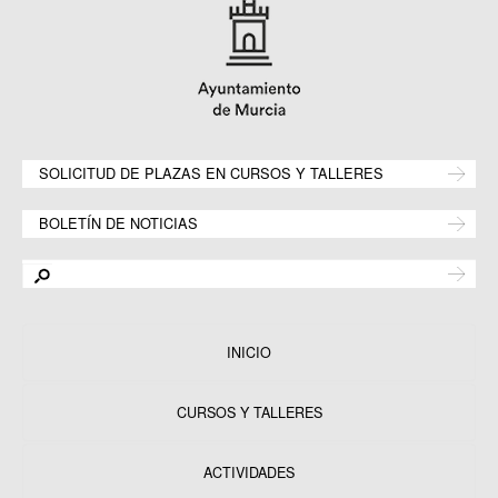
SOLICITUD DE PLAZAS EN CURSOS Y TALLERES
BOLETÍN DE NOTICIAS
INICIO
CURSOS Y TALLERES
ACTIVIDADES