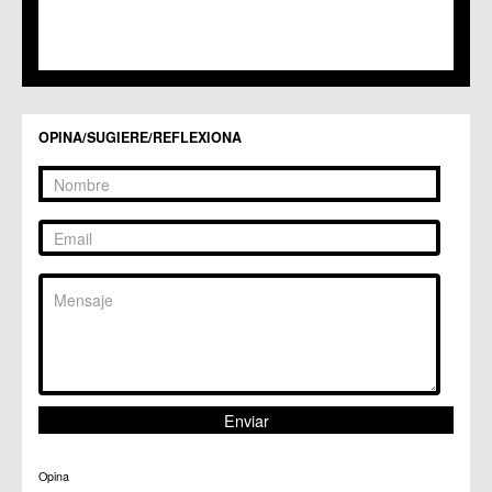
OPINA/SUGIERE/REFLEXIONA
Opina