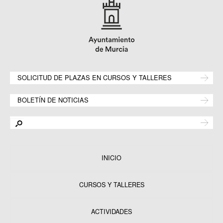
SOLICITUD DE PLAZAS EN CURSOS Y TALLERES
BOLETÍN DE NOTICIAS
INICIO
CURSOS Y TALLERES
ACTIVIDADES