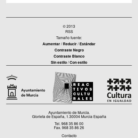
© 2013
RSS
Tamaño fuente:
Aumentar
/
Reducir
/
Estándar
Contraste Negro
Contraste Blanco
Sin estilo
/
Con estilo
Ayuntamiento de Murcia.
Glorieta de España, 1.30004 Murcia España
Tel. 968 35 86 00
Fax. 968 35 86 26
Contacto