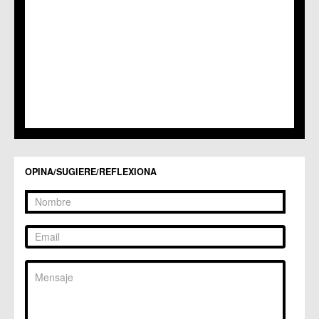
OPINA/SUGIERE/REFLEXIONA