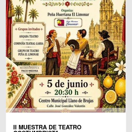
II MUESTRA DE TEATRO