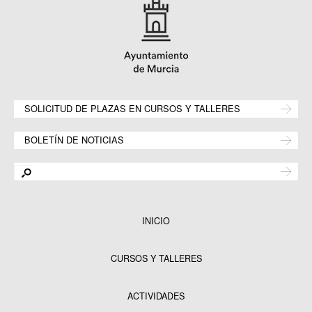
SOLICITUD DE PLAZAS EN CURSOS Y TALLERES
BOLETÍN DE NOTICIAS
INICIO
CURSOS Y TALLERES
ACTIVIDADES