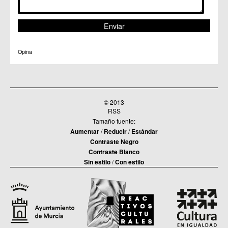
Opina
© 2013
RSS
Tamaño fuente:
Aumentar
/
Reducir
/
Estándar
Contraste Negro
Contraste Blanco
Sin estilo
/
Con estilo