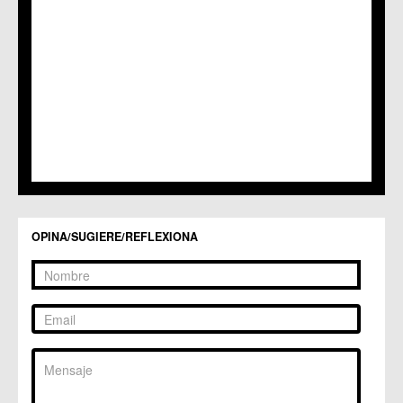
OPINA/SUGIERE/REFLEXIONA