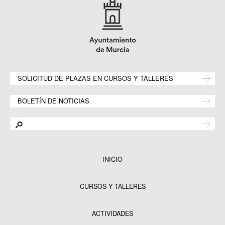
SOLICITUD DE PLAZAS EN CURSOS Y TALLERES
BOLETÍN DE NOTICIAS
INICIO
CURSOS Y TALLERES
ACTIVIDADES