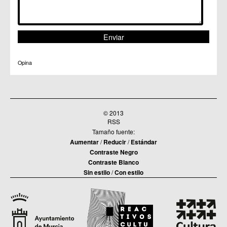
Opina
© 2013
RSS
Tamaño fuente:
Aumentar
/
Reducir
/
Estándar
Contraste Negro
Contraste Blanco
Sin estilo
/
Con estilo