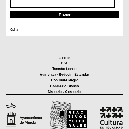
Opina
© 2013
RSS
Tamaño fuente:
Aumentar
/
Reducir
/
Estándar
Contraste Negro
Contraste Blanco
Sin estilo
/
Con estilo