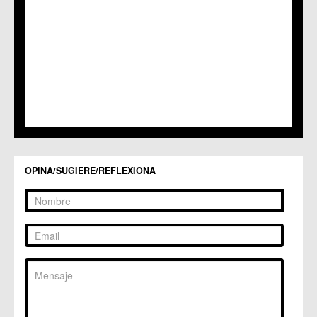
OPINA/SUGIERE/REFLEXIONA