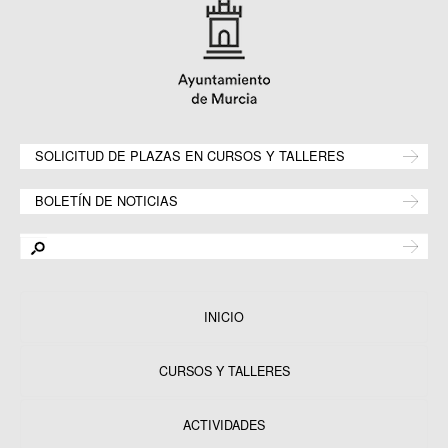
SOLICITUD DE PLAZAS EN CURSOS Y TALLERES
BOLETÍN DE NOTICIAS
INICIO
CURSOS Y TALLERES
ACTIVIDADES