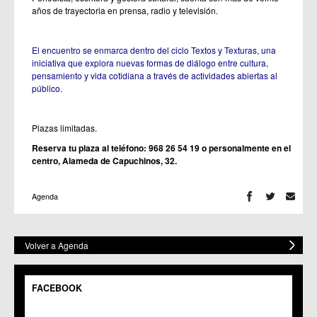
años de trayectoria en prensa, radio y televisión.
El encuentro se enmarca dentro del ciclo Textos y Texturas, una
iniciativa que explora nuevas formas de diálogo entre cultura,
pensamiento y vida cotidiana a través de actividades abiertas al
público.
Plazas limitadas.
Reserva tu plaza al teléfono: 968 26 54 19 o personalmente en el
centro, Alameda de Capuchinos, 32.
Agenda
Volver a Agenda
FACEBOOK