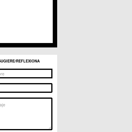
SUGIERE/REFLEXIONA