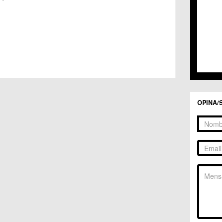
OPINA/