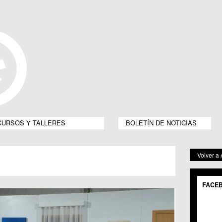
CURSOS Y TALLERES
BOLETÍN DE NOTICIAS
Volver a
FACE