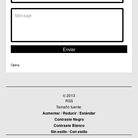
Opina
© 2013
RSS
Tamaño fuente:
Aumentar
/
Reducir
/
Estándar
Contraste Negro
Contraste Blanco
Sin estilo
/
Con estilo