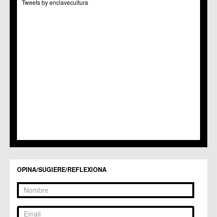
Tweets by enclavecultura
OPINA/SUGIERE/REFLEXIONA