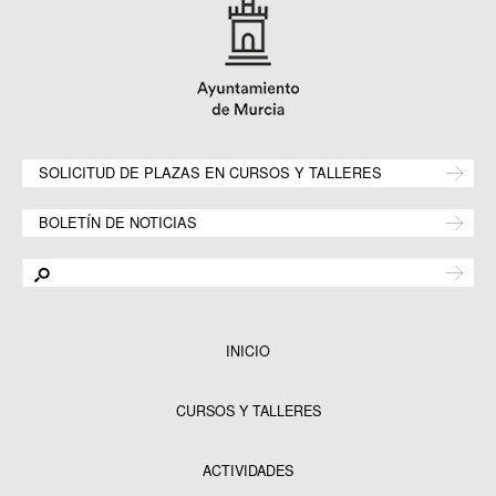
SOLICITUD DE PLAZAS EN CURSOS Y TALLERES
BOLETÍN DE NOTICIAS
INICIO
CURSOS Y TALLERES
ACTIVIDADES