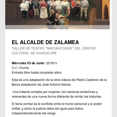
EL ALCALDE DE ZALAMEA
TALLER DE TEATRO "MACIASCOQUE" DEL CENTRO
CULTURAL DE GUADALUPE
Miercoles 03 de Junio
/ 20:00 h
C.C. Churra
Entrada libre hasta completar aforo
Esta es una adaptación de la obra clásica de Pedro Calderón de la
Barca adaptación de José Antonio Navas.
Una historia contada por mujeres, con escenas simbolicas y
relevantes de una nueva forma diferente de contar las historias.
El tema central es el conflicto entre el honor personal y el poder
militar, y cómo la justicia debe ser igual para todos,
independientemente del rango.