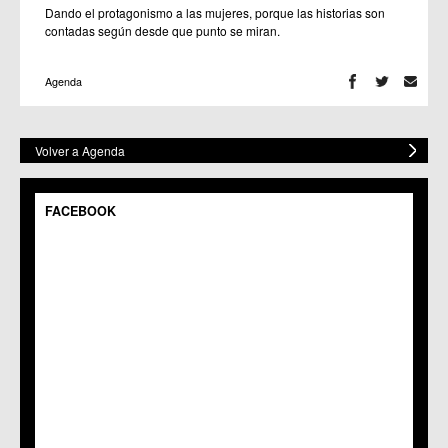
Dando el protagonismo a las mujeres, porque las historias son
contadas según desde que punto se miran.
Agenda
Volver a Agenda
FACEBOOK