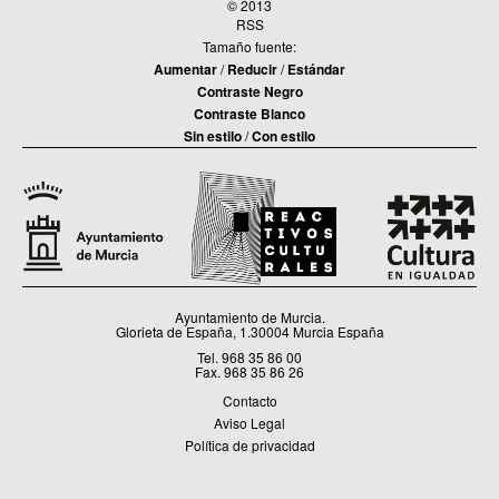
© 2013
RSS
Tamaño fuente:
Aumentar
/
Reducir
/
Estándar
Contraste Negro
Contraste Blanco
Sin estilo
/
Con estilo
Ayuntamiento de Murcia.
Glorieta de España, 1.30004 Murcia España
Tel. 968 35 86 00
Fax. 968 35 86 26
Contacto
Aviso Legal
Política de privacidad