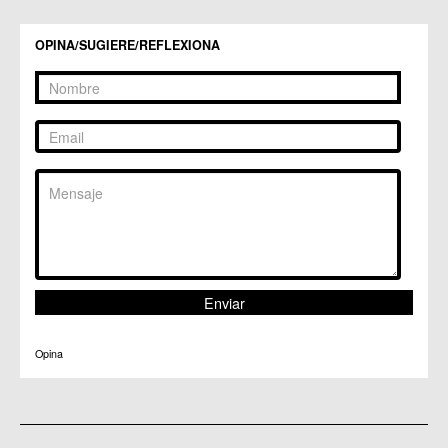
OPINA/SUGIERE/REFLEXIONA
Opina