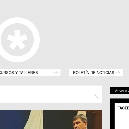
CURSOS Y TALLERES
BOLETÍN DE NOTICIAS
Volver a
FACE