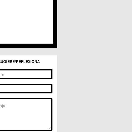
SUGIERE/REFLEXIONA