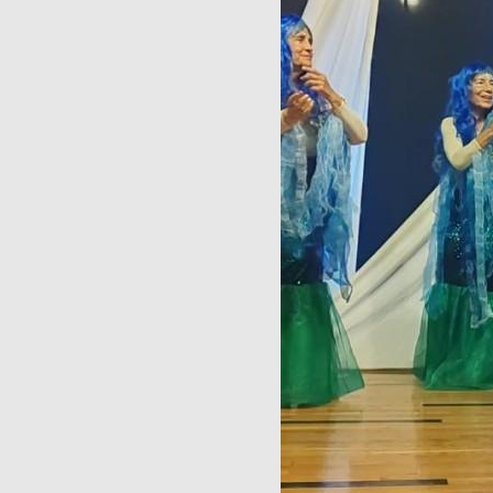
Publicaciones