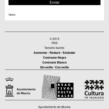
Opina
© 2013
RSS
Tamaño fuente:
Aumentar
/
Reducir
/
Estándar
Contraste Negro
Contraste Blanco
Sin estilo
/
Con estilo
Ayuntamiento de Murcia.