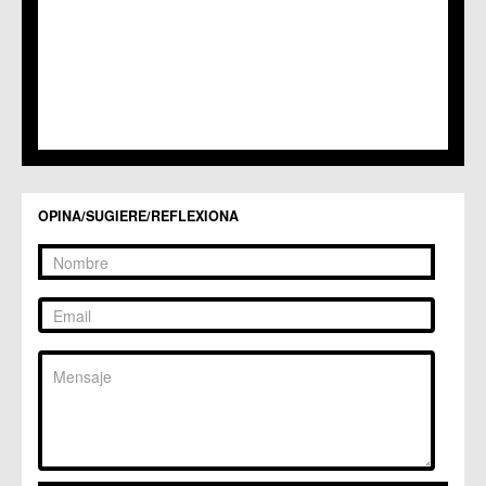
OPINA/SUGIERE/REFLEXIONA