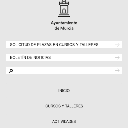
SOLICITUD DE PLAZAS EN CURSOS Y TALLERES
BOLETÍN DE NOTICIAS
INICIO
CURSOS Y TALLERES
ACTIVIDADES