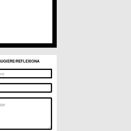
SUGIERE/REFLEXIONA