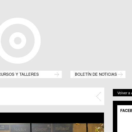
CURSOS Y TALLERES
BOLETÍN DE NOTICIAS
Volver a
FACE