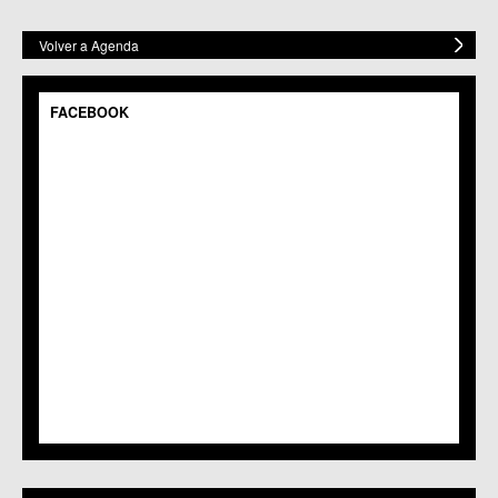
Volver a Agenda
FACEBOOK