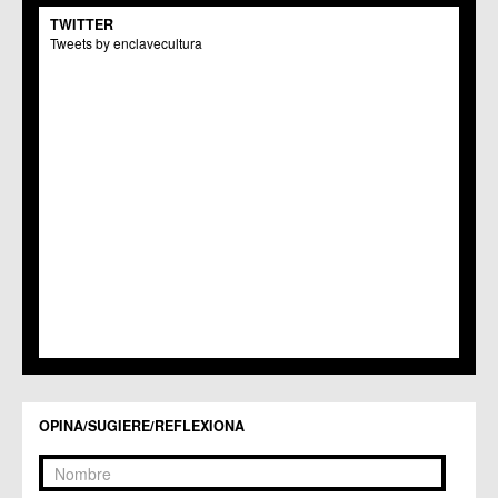
TWITTER
Tweets by enclavecultura
OPINA/SUGIERE/REFLEXIONA