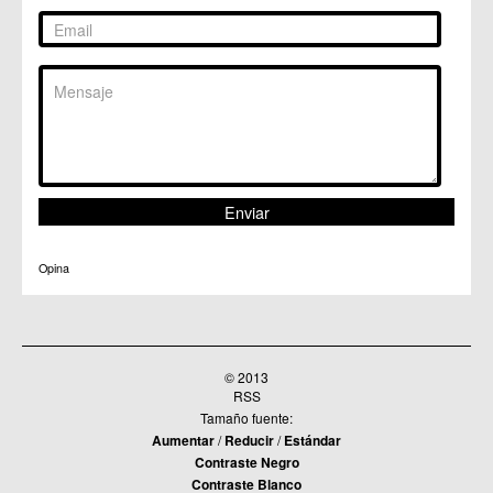
Opina
© 2013
RSS
Tamaño fuente:
Aumentar
/
Reducir
/
Estándar
Contraste Negro
Contraste Blanco