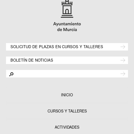
SOLICITUD DE PLAZAS EN CURSOS Y TALLERES
BOLETÍN DE NOTICIAS
INICIO
CURSOS Y TALLERES
ACTIVIDADES