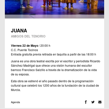
JUANA
AMIGOS DEL TENORIO
Viernes 22 de Mayo
/ 20:00 h
C.C. Puente Tocinos
Entrada gratuita previa retirada en taquilla a partir de las 18:00 h
Juana es una obra teatral escrita por el escritor y periodista Ricardo
Sánchez Madrigal que ofrece una visión humana del escultor
barroco Francisco Salzillo a través de la dramatización de la vida
de su esposa.
Esta obra se estrenó el año pasado dentro de la programación
cultural que celebró los 1200 años de la fundación de la ciudad de
Murcia.
Agenda