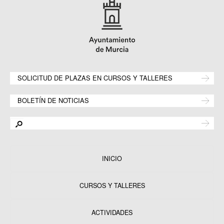
SOLICITUD DE PLAZAS EN CURSOS Y TALLERES
BOLETÍN DE NOTICIAS
INICIO
CURSOS Y TALLERES
ACTIVIDADES