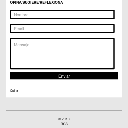
OPINA/SUGIERE/REFLEXIONA
Opina
© 2013
RSS