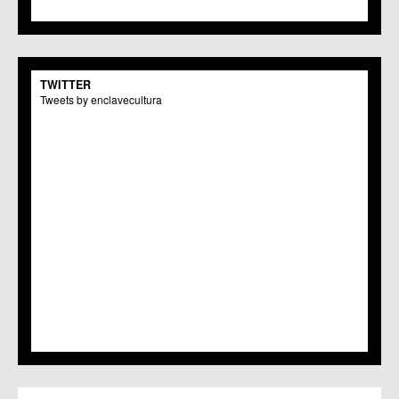
TWITTER
Tweets by enclavecultura