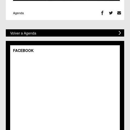
Agenda
Volver a Agenda
FACEBOOK