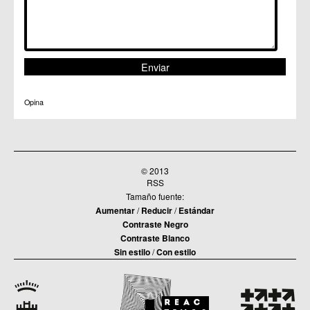
Opina
© 2013
RSS
Tamaño fuente:
Aumentar
/
Reducir
/
Estándar
Contraste Negro
Contraste Blanco
Sin estilo
/
Con estilo