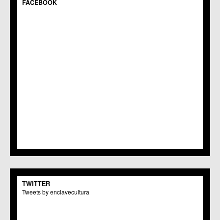
FACEBOOK
TWITTER
Tweets by enclavecultura