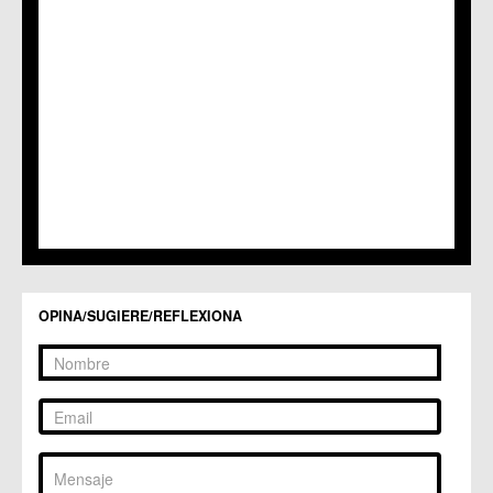
OPINA/SUGIERE/REFLEXIONA