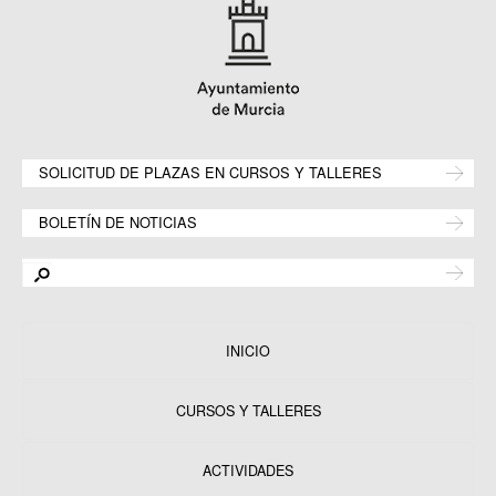
SOLICITUD DE PLAZAS EN CURSOS Y TALLERES
BOLETÍN DE NOTICIAS
INICIO
CURSOS Y TALLERES
ACTIVIDADES