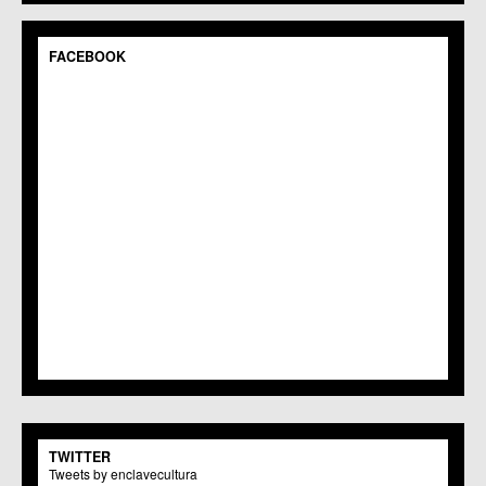
FACEBOOK
TWITTER
Tweets by enclavecultura