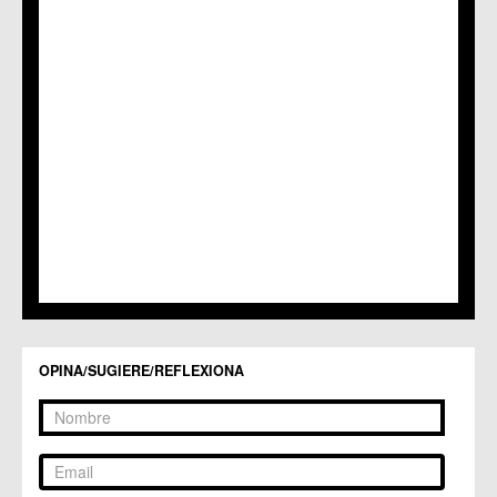
OPINA/SUGIERE/REFLEXIONA