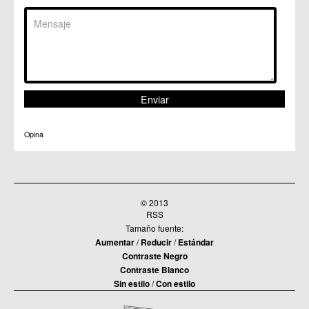
Opina
© 2013
RSS
Tamaño fuente:
Aumentar
/
Reducir
/
Estándar
Contraste Negro
Contraste Blanco
Sin estilo
/
Con estilo