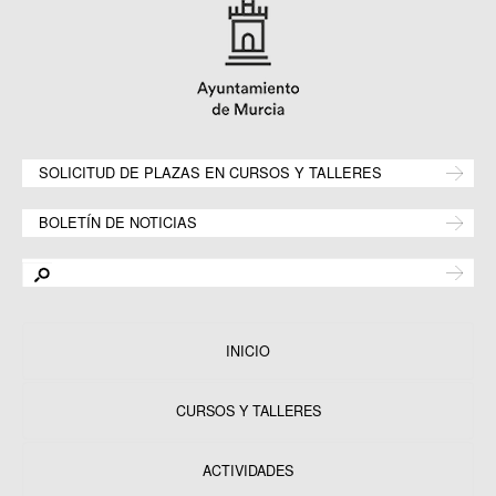
SOLICITUD DE PLAZAS EN CURSOS Y TALLERES
BOLETÍN DE NOTICIAS
INICIO
CURSOS Y TALLERES
ACTIVIDADES