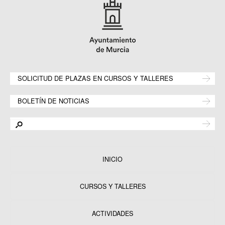
SOLICITUD DE PLAZAS EN CURSOS Y TALLERES
BOLETÍN DE NOTICIAS
INICIO
CURSOS Y TALLERES
ACTIVIDADES