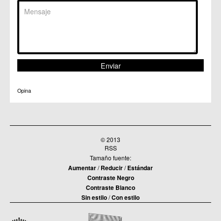
Opina
© 2013
RSS
Tamaño fuente:
Aumentar
/
Reducir
/
Estándar
Contraste Negro
Contraste Blanco
Sin estilo
/
Con estilo