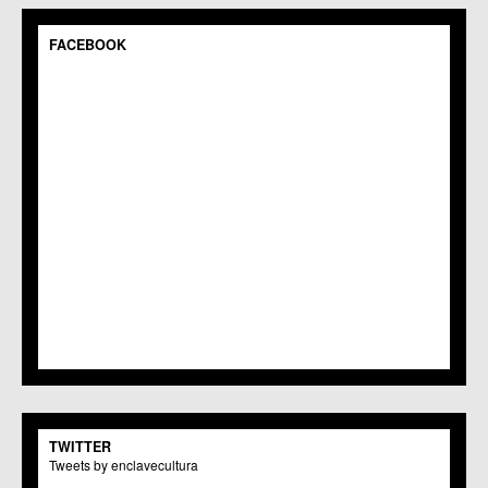
FACEBOOK
TWITTER
Tweets by enclavecultura