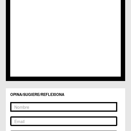
OPINA/SUGIERE/REFLEXIONA