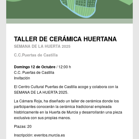
TALLER DE CERÁMICA HUERTANA
SEMANA DE LA HUERTA 2025
C.C.Puertas de Castilla
Domingo 12 de Octubre
/ 12:00 h
C.C. Puertas de Castilla
Invitación
El Centro Cultural Puertas de Castilla acoge y colabora con la
SEMANA DE LA HUERTA 2025.
La Cámara Roja, ha diseñado un taller de cerámica donde los
participantes conocerán la cerámica tradicional empleada
históricamente en la Huerta de Murcia y desarrollarán una pieza
exclusiva con sus propias manos.
Plazas: 20
Inscripción:
eventos.murcia.es