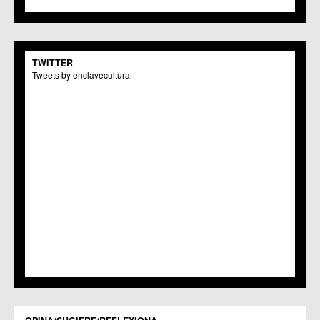
TWITTER
Tweets by enclavecultura