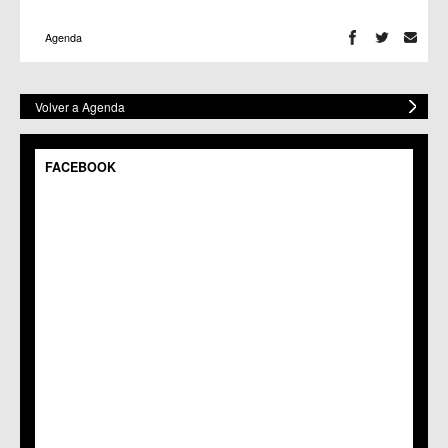
Agenda
Volver a Agenda
FACEBOOK