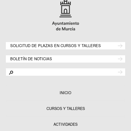
SOLICITUD DE PLAZAS EN CURSOS Y TALLERES
BOLETÍN DE NOTICIAS
INICIO
CURSOS Y TALLERES
ACTIVIDADES