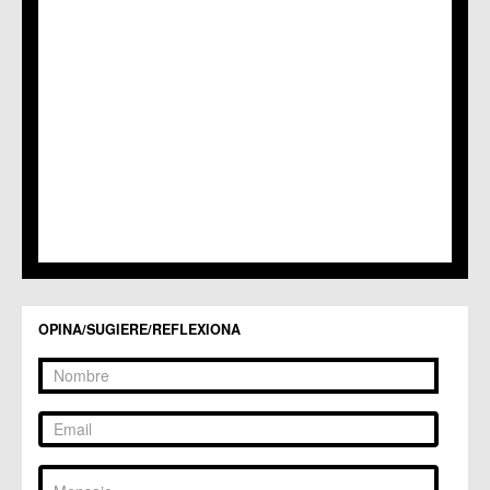
OPINA/SUGIERE/REFLEXIONA