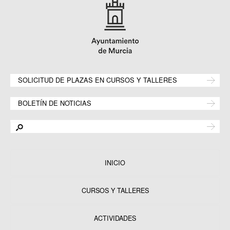
SOLICITUD DE PLAZAS EN CURSOS Y TALLERES
BOLETÍN DE NOTICIAS
INICIO
CURSOS Y TALLERES
ACTIVIDADES