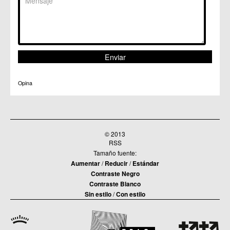
Opina
© 2013
RSS
Tamaño fuente:
Aumentar
/
Reducir
/
Estándar
Contraste Negro
Contraste Blanco
Sin estilo
/
Con estilo