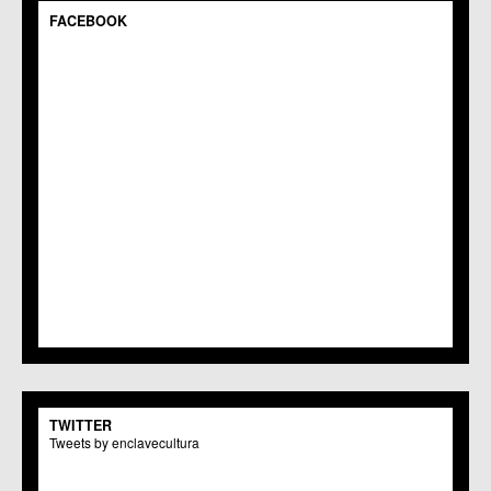
FACEBOOK
TWITTER
Tweets by enclavecultura