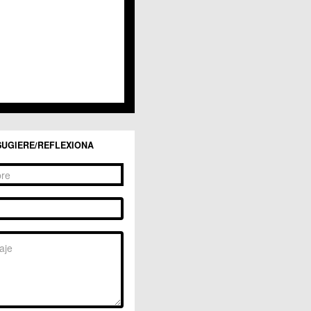
SUGIERE/REFLEXIONA