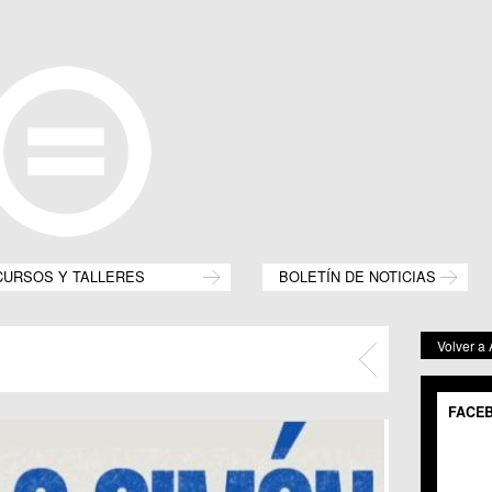
CURSOS Y TALLERES
BOLETÍN DE NOTICIAS
Volver a
FACE