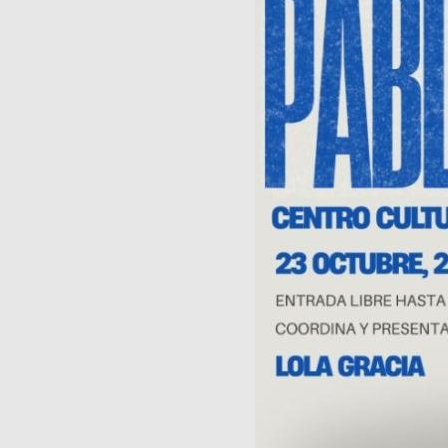
Publicaciones