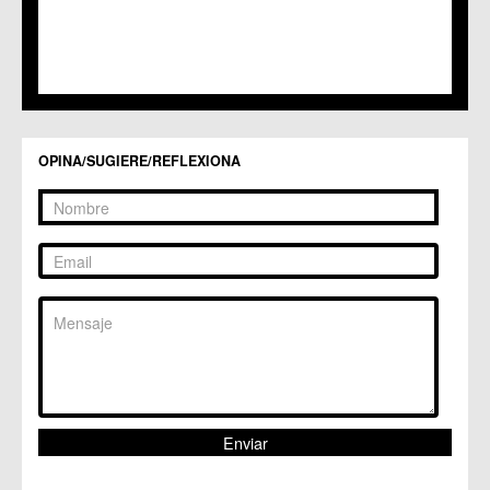
OPINA/SUGIERE/REFLEXIONA