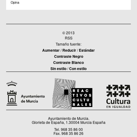
Opina
© 2013
RSS
Tamaño fuente:
Aumentar
/
Reducir
/
Estándar
Contraste Negro
Contraste Blanco
Sin estilo
/
Con estilo
Ayuntamiento de Murcia.
Glorieta de España, 1.30004 Murcia España
Tel. 968 35 86 00
Fax. 968 35 86 26