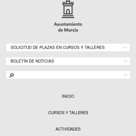
SOLICITUD DE PLAZAS EN CURSOS Y TALLERES
BOLETÍN DE NOTICIAS
INICIO
CURSOS Y TALLERES
ACTIVIDADES