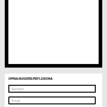
OPINA/SUGIERE/REFLEXIONA