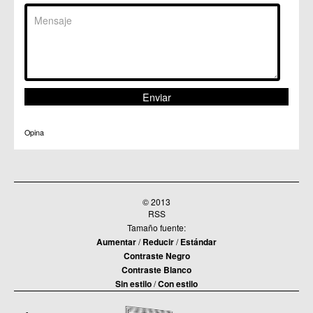
Opina
© 2013
RSS
Tamaño fuente:
Aumentar
/
Reducir
/
Estándar
Contraste Negro
Contraste Blanco
Sin estilo
/
Con estilo