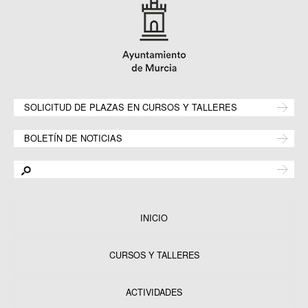
SOLICITUD DE PLAZAS EN CURSOS Y TALLERES
BOLETÍN DE NOTICIAS
INICIO
CURSOS Y TALLERES
ACTIVIDADES