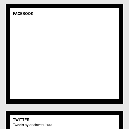
FACEBOOK
TWITTER
Tweets by enclavecultura