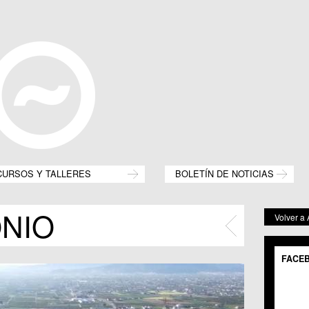
CURSOS Y TALLERES
BOLETÍN DE NOTICIAS
NIO
Volver a
FACE