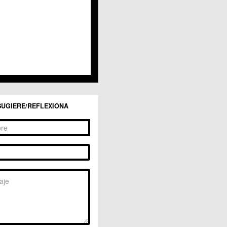
SUGIERE/REFLEXIONA