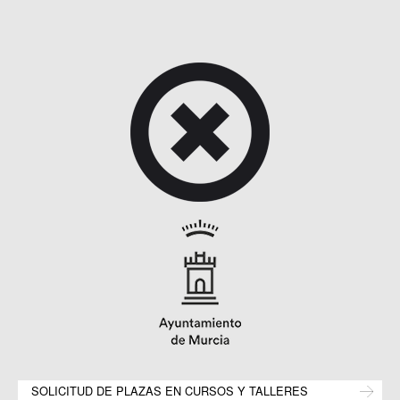
SOLICITUD DE PLAZAS EN CURSOS Y TALLERES