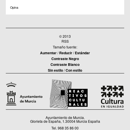
Opina
© 2013
RSS
Tamaño fuente:
Aumentar
/
Reducir
/
Estándar
Contraste Negro
Contraste Blanco
Sin estilo
/
Con estilo
Ayuntamiento de Murcia.
Glorieta de España, 1.30004 Murcia España
Tel. 968 35 86 00