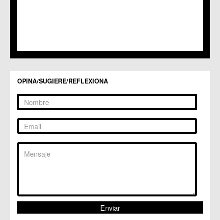
OPINA/SUGIERE/REFLEXIONA