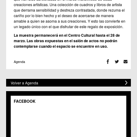
creaciones artísticas. Una colección de cuadros y libros de artista
que derrama sensibilidad y destreza contrastada, donde rezuma el
cariño por lo bien hecho y el deseo de acercarse de manera
amable a quien se asoma a sus creaciones. Y esto las convierte en
un legado único con el que disfrutar de este regalo de exposición.
La muestra permanecerá en el Centro Cultural hasta el 28 de
marzo. Las obras expuestas en el salón de actos no podrán
contemplarse cuando el espacio se encuentre en uso.
Agenda
Volver a Agenda
FACEBOOK