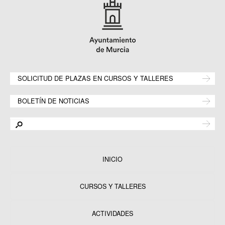
SOLICITUD DE PLAZAS EN CURSOS Y TALLERES
BOLETÍN DE NOTICIAS
INICIO
CURSOS Y TALLERES
ACTIVIDADES