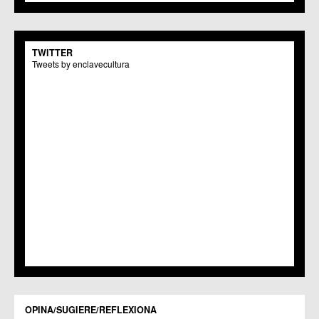
TWITTER
Tweets by enclavecultura
OPINA/SUGIERE/REFLEXIONA