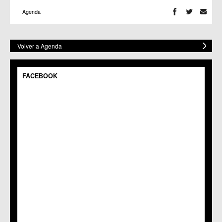
Agenda
Volver a Agenda
FACEBOOK