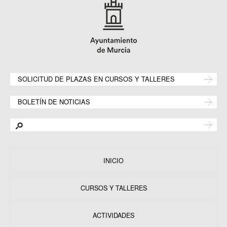
SOLICITUD DE PLAZAS EN CURSOS Y TALLERES
BOLETÍN DE NOTICIAS
INICIO
CURSOS Y TALLERES
ACTIVIDADES