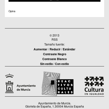
Opina
© 2013
RSS
Tamaño fuente:
Aumentar
/
Reducir
/
Estándar
Contraste Negro
Contraste Blanco
Sin estilo
/
Con estilo
Ayuntamiento de Murcia.
Glorieta de España, 1.30004 Murcia España