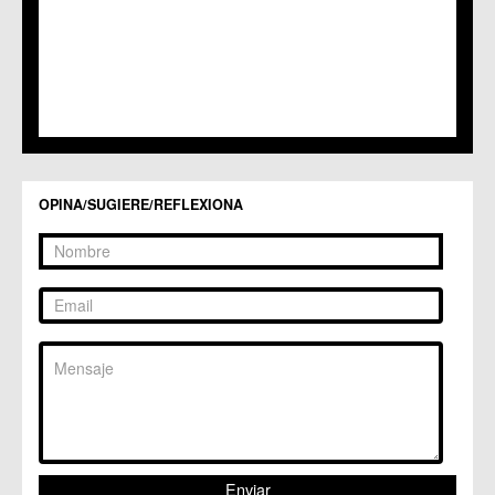
OPINA/SUGIERE/REFLEXIONA